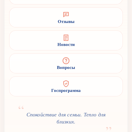
Отзывы
Новости
Вопросы
Госпрограмма
Спокойствие для семьи. Тепло для
близких.