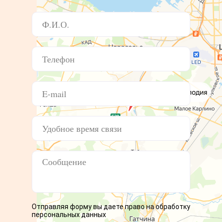
Отправляя форму вы даете право на обработку
персональных данных