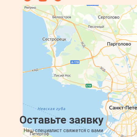
Оставьте заявку
Наш специалист свяжется с вами