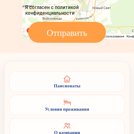
Я согласен с политикой
конфиденциальности
Отправить
Пансионаты
Условия проживания
О компании